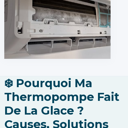
❄️ Pourquoi Ma
Thermopompe Fait
De La Glace ?
Causes, Solutions