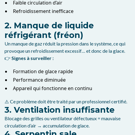
Faible circulation d’air
Refroidissement inefficace
2. Manque de liquide
réfrigérant (fréon)
Un manque de gaz réduit la pression dans le système, ce qui
provoque un refroidissement excessif… et donc de la glace.
👉
Signes à surveiller :
Formation de glace rapide
Performance diminuée
Appareil qui fonctionne en continu
⚠️ Ce problème doit être traité par un professionnel certifié.
3. Ventilation insuffisante
Blocage des grilles ou ventilateur défectueux = mauvaise
circulation d’air → accumulation de glace.
4. Serpentin sale