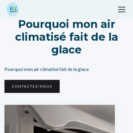
Pourquoi mon air
climatisé fait de la
glace
Pourquoi mon air climatisé fait de la glace
CONTACTEZ-NOUS