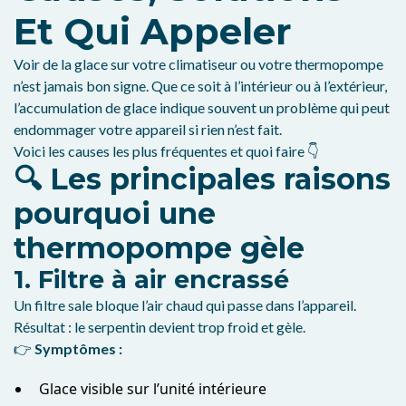
Et Qui Appeler
Voir de la glace sur votre climatiseur ou votre thermopompe
n’est jamais bon signe. Que ce soit à l’intérieur ou à l’extérieur,
l’accumulation de glace indique souvent un problème qui peut
endommager votre appareil si rien n’est fait.
Voici les causes les plus fréquentes et quoi faire 👇
🔍 Les principales raisons
pourquoi une
thermopompe gèle
1. Filtre à air encrassé
Un filtre sale bloque l’air chaud qui passe dans l’appareil.
Résultat : le serpentin devient trop froid et gèle.
👉
Symptômes :
Glace visible sur l’unité intérieure