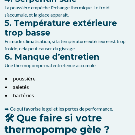
La poussière empêche l’échange thermique. Le froid
s’accumule, et la glace apparaît.
5. Température extérieure
trop basse
En mode climatisation, si la température extérieure est trop
froide, cela peut causer du givrage.
6. Manque d’entretien
Une thermopompe mal entretenue accumule :
poussière
saletés
bactéries
➡️ Ce qui favorise le gel et les pertes de performance.
🛠️ Que faire si votre
thermopompe gèle ?