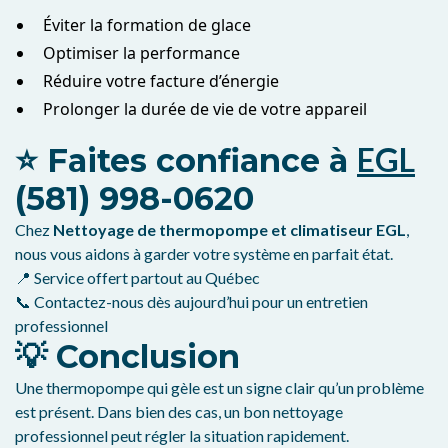
Éviter la formation de glace
Optimiser la performance
Réduire votre facture d’énergie
Prolonger la durée de vie de votre appareil
EGL
⭐ Faites confiance à
(581) 998-0620
Chez
Nettoyage de thermopompe et climatiseur EGL
,
nous vous aidons à garder votre système en parfait état.
📍 Service offert partout au Québec
📞 Contactez-nous dès aujourd’hui pour un entretien
professionnel
💡 Conclusion
Une thermopompe qui gèle est un signe clair qu’un problème
est présent. Dans bien des cas, un bon nettoyage
professionnel peut régler la situation rapidement.