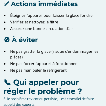
✅ Actions immédiates
Éteignez l’appareil pour laisser la glace fondre
Vérifiez et nettoyez le filtre
Assurez une bonne circulation d’air
🚫 À éviter
Ne pas gratter la glace (risque d’endommager les
pièces)
Ne pas forcer l’appareil à fonctionner
Ne pas manipuler le réfrigérant
📞 Qui appeler pour
régler le problème ?
Si le problème revient ou persiste, il est essentiel de faire
appel à des experts.