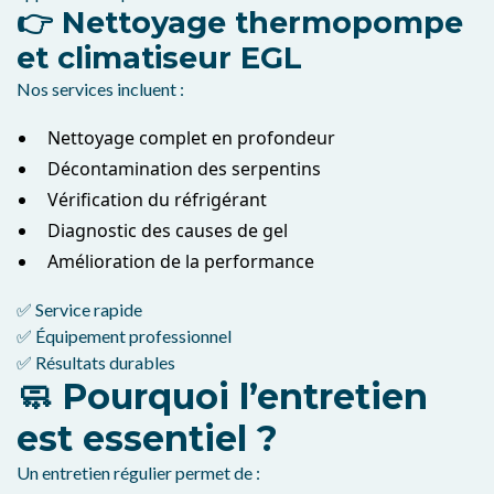
👉 Nettoyage thermopompe
et climatiseur EGL
Nos services incluent :
Nettoyage complet en profondeur
Décontamination des serpentins
Vérification du réfrigérant
Diagnostic des causes de gel
Amélioration de la performance
✅ Service rapide
✅ Équipement professionnel
✅ Résultats durables
🧼 Pourquoi l’entretien
est essentiel ?
Un entretien régulier permet de :