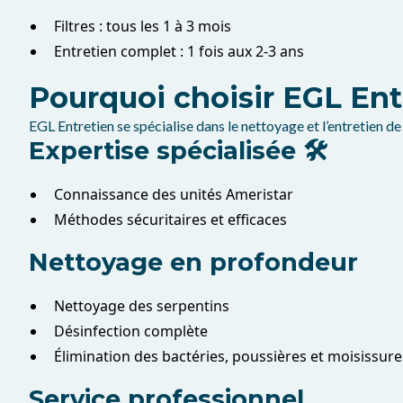
Filtres : tous les 1 à 3 mois
Entretien complet : 1 fois aux 2-3 ans
Pourquoi choisir EGL Ent
EGL Entretien se spécialise dans le nettoyage et l’entretien
Expertise spécialisée 🛠️
Connaissance des unités Ameristar
Méthodes sécuritaires et efficaces
Nettoyage en profondeur
Nettoyage des serpentins
Désinfection complète
Élimination des bactéries, poussières et moisissure
Service professionnel