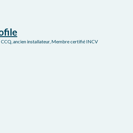
ofile
e CCQ, ancien installateur, Membre certifié INCV