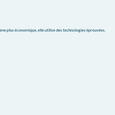
me plus économique, elle utilise des technologies éprouvées.