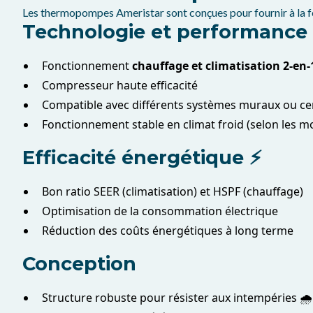
Les thermopompes Ameristar sont conçues pour fournir à la fois
Technologie et performance
Fonctionnement
chauffage et climatisation 2-en-
Compresseur haute efficacité
Compatible avec différents systèmes muraux ou ce
Fonctionnement stable en climat froid (selon les m
Efficacité énergétique ⚡
Bon ratio SEER (climatisation) et HSPF (chauffage)
Optimisation de la consommation électrique
Réduction des coûts énergétiques à long terme
Conception
Structure robuste pour résister aux intempéries 🌧️