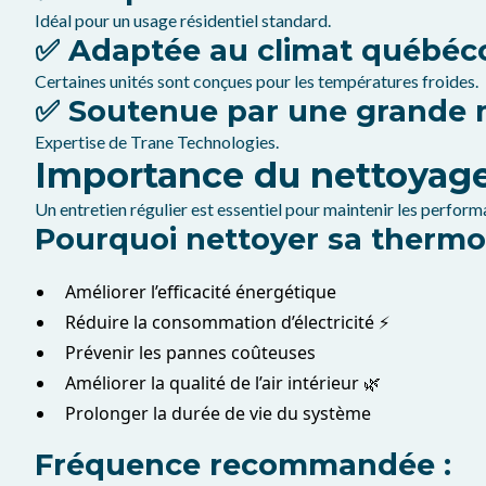
Idéal pour un usage résidentiel standard.
✅ Adaptée au climat québéco
Certaines unités sont conçues pour les températures froides.
✅ Soutenue par une grande
Expertise de Trane Technologies.
Importance du nettoyage 
Un entretien régulier est essentiel pour maintenir les perf
Pourquoi nettoyer sa therm
Améliorer l’efficacité énergétique
Réduire la consommation d’électricité ⚡
Prévenir les pannes coûteuses
Améliorer la qualité de l’air intérieur 🌿
Prolonger la durée de vie du système
Fréquence recommandée :