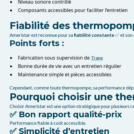
Niveau sonore contrôlé
Composants accessibles pour faciliter l’entretien
Fiabilité des thermopo
Ameristar est reconnue pour sa
fiabilité constante
✅ et son 
Points forts :
Fabrication sous supervision de
Trane
Bonne durée de vie avec un entretien régulier
Maintenance simple et pièces accessibles
Cependant, comme toute thermopompe, sa performance dépend
Pourquoi choisir une th
Choisir Ameristar est une option stratégique pour plusieurs ra
✅ Bon rapport qualité-prix
Performance fiable à coût accessible.
✅ Simplicité d’entretien