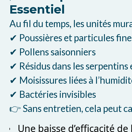
Essentiel
Au fil du temps, les unités mur
✔ Poussières et particules fine
✔ Pollens saisonniers
✔ Résidus dans les serpentins 
✔ Moisissures liées à l’humidit
✔ Bactéries invisibles
👉 Sans entretien, cela peut ca
Une baisse d’efficacité de 