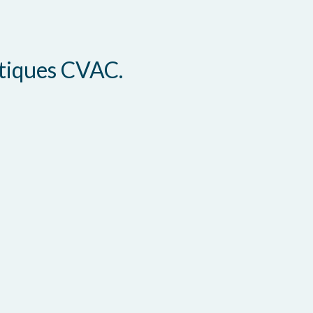
atiques CVAC.