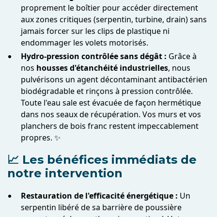
proprement le boîtier pour accéder directement
aux zones critiques (serpentin, turbine, drain) sans
jamais forcer sur les clips de plastique ni
endommager les volets motorisés.
Hydro-pression contrôlée sans dégât :
Grâce à
nos
housses d'étanchéité industrielles
, nous
pulvérisons un agent décontaminant antibactérien
biodégradable et rinçons à pression contrôlée.
Toute l'eau sale est évacuée de façon hermétique
dans nos seaux de récupération. Vos murs et vos
planchers de bois franc restent impeccablement
propres. ✨
📈 Les bénéfices immédiats de
notre intervention
Restauration de l'efficacité énergétique :
Un
serpentin libéré de sa barrière de poussière