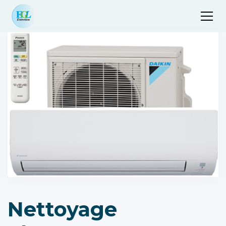
Nettoyage