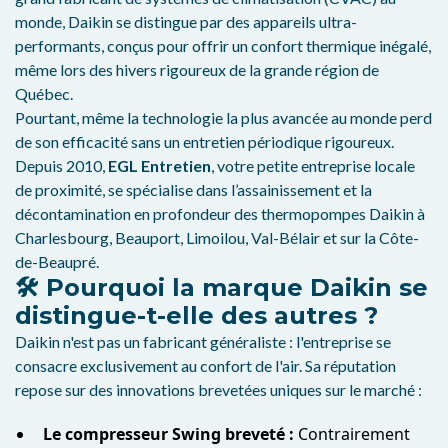
monde, Daikin se distingue par des appareils ultra-
performants, conçus pour offrir un confort thermique inégalé,
même lors des hivers rigoureux de la grande région de
Québec.
Pourtant, même la technologie la plus avancée au monde perd
de son efficacité sans un entretien périodique rigoureux.
Depuis 2010,
EGL Entretien
, votre petite entreprise locale
de proximité, se spécialise dans l’assainissement et la
décontamination en profondeur des thermopompes Daikin à
Charlesbourg, Beauport, Limoilou, Val-Bélair et sur la Côte-
de-Beaupré.
🛠️ Pourquoi la marque Daikin se
distingue-t-elle des autres ?
Daikin n'est pas un fabricant généraliste : l'entreprise se
consacre exclusivement au confort de l'air. Sa réputation
repose sur des innovations brevetées uniques sur le marché :
Le compresseur Swing breveté :
Contrairement