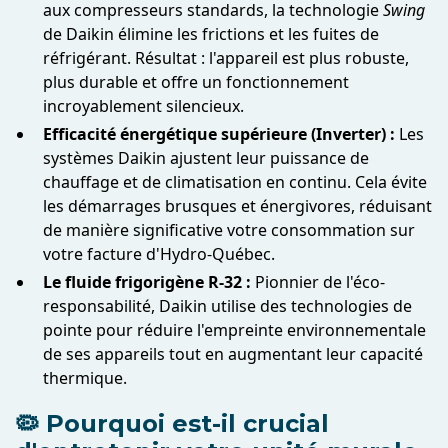
aux compresseurs standards, la technologie
Swing
de Daikin élimine les frictions et les fuites de
réfrigérant. Résultat : l'appareil est plus robuste,
plus durable et offre un fonctionnement
incroyablement silencieux.
Efficacité énergétique supérieure (Inverter) :
Les
systèmes Daikin ajustent leur puissance de
chauffage et de climatisation en continu. Cela évite
les démarrages brusques et énergivores, réduisant
de manière significative votre consommation sur
votre facture d'Hydro-Québec.
Le fluide frigorigène R-32 :
Pionnier de l'éco-
responsabilité, Daikin utilise des technologies de
pointe pour réduire l'empreinte environnementale
de ses appareils tout en augmentant leur capacité
thermique.
🦠 Pourquoi est-il crucial