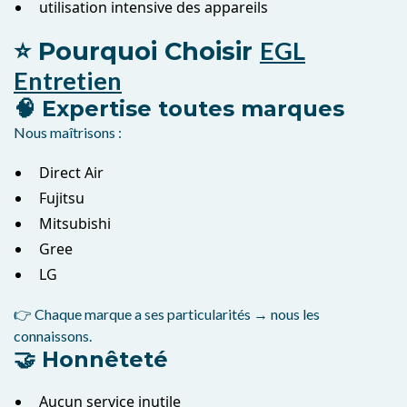
utilisation intensive des appareils
EGL
⭐ Pourquoi Choisir
Entretien
🧠 Expertise toutes marques
Nous maîtrisons :
Direct Air
Fujitsu
Mitsubishi
Gree
LG
👉 Chaque marque a ses particularités → nous les
connaissons.
🤝 Honnêteté
Aucun service inutile