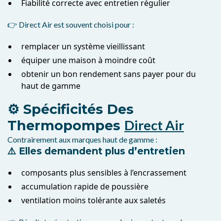
Fiabilité correcte avec entretien régulier
👉 Direct Air est souvent choisi pour :
remplacer un système vieillissant
équiper une maison à moindre coût
obtenir un bon rendement sans payer pour du
haut de gamme
⚙️ Spécificités Des
Direct Air
Thermopompes
Contrairement aux marques haut de gamme :
⚠️ Elles demandent plus d’entretien
composants plus sensibles à l’encrassement
accumulation rapide de poussière
ventilation moins tolérante aux saletés