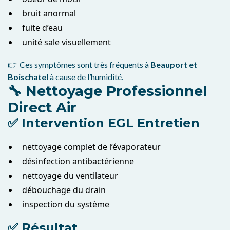
bruit anormal
fuite d’eau
unité sale visuellement
👉 Ces symptômes sont très fréquents à
Beauport et
Boischatel
à cause de l’humidité.
🔧 Nettoyage Professionnel
Direct Air
✅ Intervention EGL Entretien
nettoyage complet de l’évaporateur
désinfection antibactérienne
nettoyage du ventilateur
débouchage du drain
inspection du système
✅ Résultat