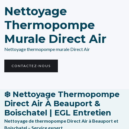
Nettoyage
Thermopompe
Murale Direct Air
Nettoyage thermopompe murale Direct Air
CONTACTEZ-NOUS
❄️
Nettoyage Thermopompe
Direct Air À Beauport &
Boischatel | EGL Entretien
Nettoyage de thermopompe Direct Air à Beauport et
Boischatel – Service expert