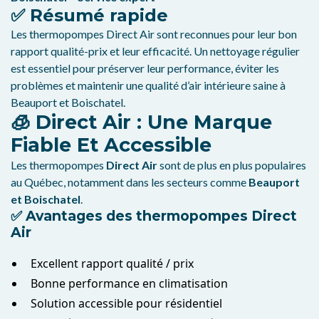
✅ Résumé rapide
Les thermopompes Direct Air sont reconnues pour leur bon
rapport qualité-prix et leur efficacité. Un nettoyage régulier
est essentiel pour préserver leur performance, éviter les
problèmes et maintenir une qualité d’air intérieure saine à
Beauport et Boischatel.
🧊 Direct Air : Une Marque
Fiable Et Accessible
Les thermopompes
Direct Air
sont de plus en plus populaires
au Québec, notamment dans les secteurs comme
Beauport
et Boischatel
.
✅ Avantages des thermopompes Direct
Air
Excellent rapport qualité / prix
Bonne performance en climatisation
Solution accessible pour résidentiel