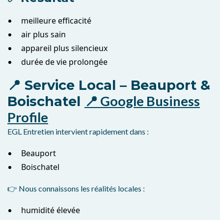
meilleure efficacité
air plus sain
appareil plus silencieux
durée de vie prolongée
📍 Service Local – Beauport &
📍 Google Business
Boischatel
Profile
EGL Entretien intervient rapidement dans :
Beauport
Boischatel
👉 Nous connaissons les réalités locales :
humidité élevée