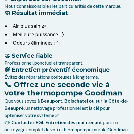
Nous connaissons bien les particularités de cette marque.
🧼 Résultat immédiat
Air plus sain 🌿
Meilleure puissance 💨
Odeurs éliminées ✅
🤝 Service fiable
Professionnel, ponctuel et transparent.
💯 Entretien préventif économique
Évitez des réparations coûteuses à long terme.
📞 Offrez une seconde vie à
votre thermopompe Goodman
Que vous soyez à
Beauport
, Boischatel ou sur la Côte-de-
Beaupré
, un nettoyage professionnel est la clé pour
optimiser votre système ✅
👉
Contactez EGL Entretien dès maintenant
pour un
nettoyage complet de votre thermopompe murale Goodman