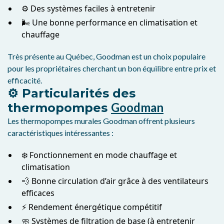
⚙️ Des systèmes faciles à entretenir
🌬️ Une bonne performance en climatisation et
chauffage
Très présente au Québec, Goodman est un choix populaire
pour les propriétaires cherchant un bon équilibre entre prix et
efficacité.
⚙️ Particularités des
Goodman
thermopompes
Les thermopompes murales Goodman offrent plusieurs
caractéristiques intéressantes :
❄️ Fonctionnement en mode chauffage et
climatisation
💨 Bonne circulation d’air grâce à des ventilateurs
efficaces
⚡ Rendement énergétique compétitif
🧼 Systèmes de filtration de base (à entretenir