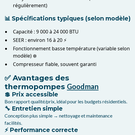
régulièrement)
📊 Spécifications typiques (selon modèle)
Capacité : 9 000 à 24 000 BTU
SEER : environ 16 à 20 ⚡
Fonctionnement basse température (variable selon
modèle) ❄️
Compresseur fiable, souvent garanti
✅ Avantages des
Goodman
thermopompes
💲 Prix accessible
Bon rapport qualité/prix, idéal pour les budgets résidentiels.
🔧 Entretien simple
Conception plus simple → nettoyage et maintenance
facilités.
⚡ Performance correcte