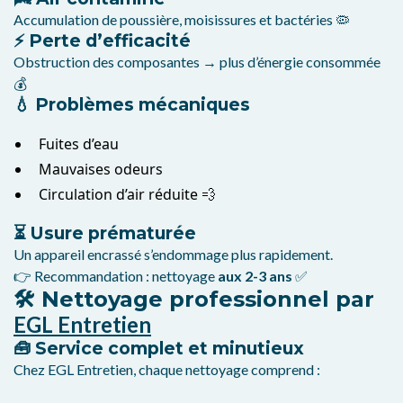
Accumulation de poussière, moisissures et bactéries 🦠
⚡ Perte d’efficacité
Obstruction des composantes → plus d’énergie consommée
💰
💧 Problèmes mécaniques
Fuites d’eau
Mauvaises odeurs
Circulation d’air réduite 💨
⏳ Usure prématurée
Un appareil encrassé s’endommage plus rapidement.
👉 Recommandation : nettoyage
aux 2-3 ans
✅
🛠️ Nettoyage professionnel par
EGL Entretien
🧰 Service complet et minutieux
Chez EGL Entretien, chaque nettoyage comprend :