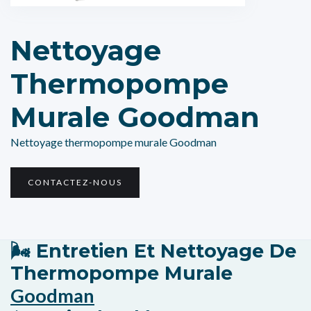
Nettoyage
Thermopompe
Murale Goodman
Nettoyage thermopompe murale Goodman
CONTACTEZ-NOUS
🌬️ Entretien Et Nettoyage De
Thermopompe Murale
Goodman