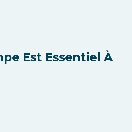
pe Est Essentiel À