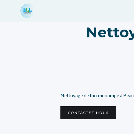
Netto
Nettoyage de thermopompe à Beau
CONTACTEZ-NOUS