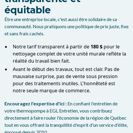
équitable
Être une entreprise locale, c'est aussi être solidaire de sa
communauté. Nous pratiquons une politique de prix juste, fixe
et sans frais cachés.
Notre tarif transparent à partir de
180 $
pour le
nettoyage complet de votre unité murale reflète la
réalité du travail bien fait.
Avant le début des travaux, tout est clair. Pas de
mauvaise surprise, pas de vente sous pression
pour des traitements inutiles. L'honnêteté est
notre seule marque de commerce.
Encouragez l'expertise d'ici :
En confiant l'entretien de
votre thermopompe à EGL Entretien, vous contribuez
directement à faire rouler l'économie de la région de Québec
tout en vous offrant la tranquillité d'esprit d'un service d'élite,
éprouvé depuis 2010.