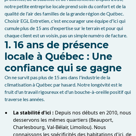
notre petite entreprise locale prend soin du confort et de la
qualité de l'air des familles de la grande région de Québec.
Choisir EGL Entretien, c'est encourager une équipe d'ici qui
cumule plus de 15 ans d'expertise sur le terrain et pour qui
chaque client est un voisin, pas un simple numéro de facture.
1. 16 ans de présence
locale à Québec : Une
confiance qui se gagne
On ne survit pas plus de 15 ans dans l'industrie de la
climatisation à Québec par hasard. Notre longévité est le
fruit d'un travail rigoureux et d'un bouche-à-oreille positif qui
traverse les années.
La stabilité d'ici :
Depuis nos débuts en 2010, nous
desservons les mêmes quartiers (Beauport,
Charlesbourg, Val-Bélair, Limoilou). Nous
connaissons les spécificités des habitations d'ici, de