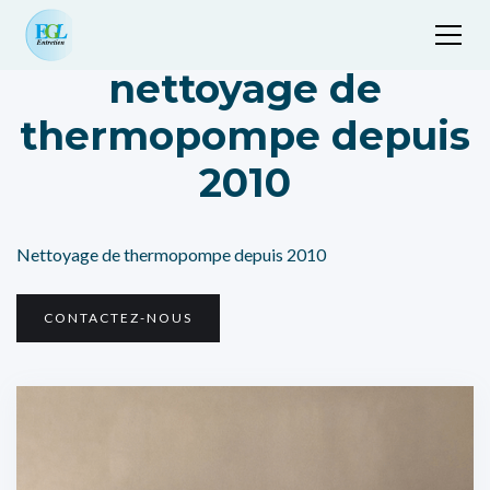
nettoyage de
thermopompe depuis
2010
Nettoyage de thermopompe depuis 2010
CONTACTEZ-NOUS