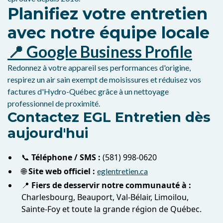
Planifiez votre entretien
avec notre équipe locale
📍 Google Business Profile
Redonnez à votre appareil ses performances d'origine,
respirez un air sain exempt de moisissures et réduisez vos
factures d'Hydro-Québec grâce à un nettoyage
professionnel de proximité.
Contactez EGL Entretien dès
aujourd'hui
📞
Téléphone / SMS :
(581) 998-0620
🌐
Site web officiel :
eglentretien.ca
📍
Fiers de desservir notre communauté à :
Charlesbourg, Beauport, Val-Bélair, Limoilou,
Sainte-Foy et toute la grande région de Québec.