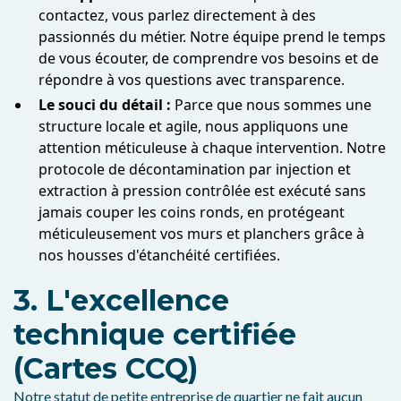
contactez, vous parlez directement à des
passionnés du métier. Notre équipe prend le temps
de vous écouter, de comprendre vos besoins et de
répondre à vos questions avec transparence.
Le souci du détail :
Parce que nous sommes une
structure locale et agile, nous appliquons une
attention méticuleuse à chaque intervention. Notre
protocole de décontamination par injection et
extraction à pression contrôlée est exécuté sans
jamais couper les coins ronds, en protégeant
méticuleusement vos murs et planchers grâce à
nos housses d'étanchéité certifiées.
3. L'excellence
technique certifiée
(Cartes CCQ)
Notre statut de petite entreprise de quartier ne fait aucun