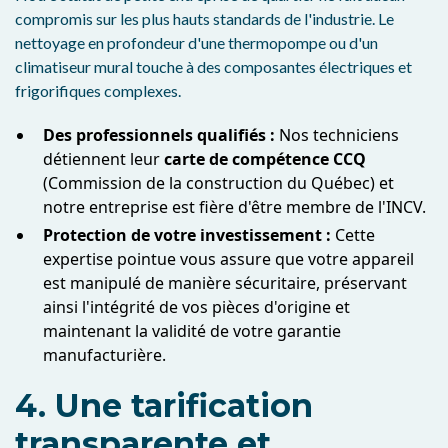
compromis sur les plus hauts standards de l'industrie. Le
nettoyage en profondeur d'une thermopompe ou d'un
climatiseur mural touche à des composantes électriques et
frigorifiques complexes.
Des professionnels qualifiés :
Nos techniciens
détiennent leur
carte de compétence CCQ
(Commission de la construction du Québec) et
notre entreprise est fière d'être membre de l'INCV.
Protection de votre investissement :
Cette
expertise pointue vous assure que votre appareil
est manipulé de manière sécuritaire, préservant
ainsi l'intégrité de vos pièces d'origine et
maintenant la validité de votre garantie
manufacturière.
4. Une tarification
transparente et