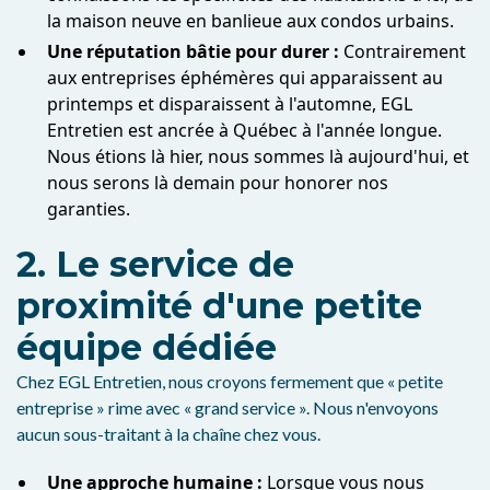
la maison neuve en banlieue aux condos urbains.
Une réputation bâtie pour durer :
Contrairement
aux entreprises éphémères qui apparaissent au
printemps et disparaissent à l'automne, EGL
Entretien est ancrée à Québec à l'année longue.
Nous étions là hier, nous sommes là aujourd'hui, et
nous serons là demain pour honorer nos
garanties.
2. Le service de
proximité d'une petite
équipe dédiée
Chez EGL Entretien, nous croyons fermement que « petite
entreprise » rime avec « grand service ». Nous n'envoyons
aucun sous-traitant à la chaîne chez vous.
Une approche humaine :
Lorsque vous nous