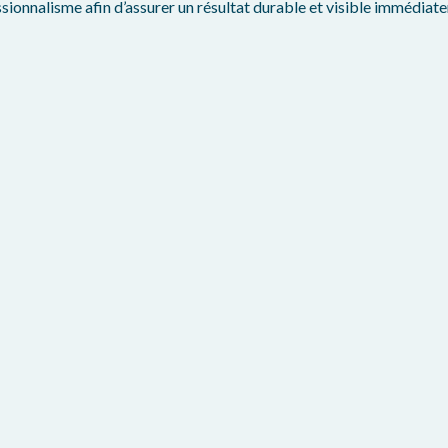
ssionnalisme afin d’assurer un résultat durable et visible immédiat