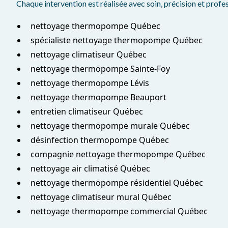
Chaque intervention est réalisée avec soin, précision et profe
nettoyage thermopompe Québec
spécialiste nettoyage thermopompe Québec
nettoyage climatiseur Québec
nettoyage thermopompe Sainte-Foy
nettoyage thermopompe Lévis
nettoyage thermopompe Beauport
entretien climatiseur Québec
nettoyage thermopompe murale Québec
désinfection thermopompe Québec
compagnie nettoyage thermopompe Québec
nettoyage air climatisé Québec
nettoyage thermopompe résidentiel Québec
nettoyage climatiseur mural Québec
nettoyage thermopompe commercial Québec