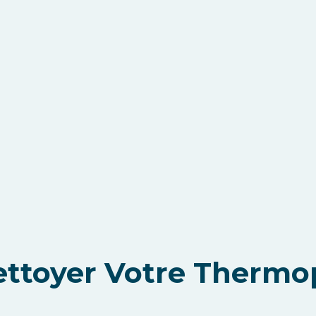
Nettoyer Votre Ther