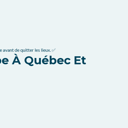
avant de quitter les lieux. ✅
e À Québec Et