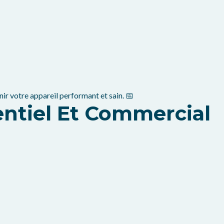
 votre appareil performant et sain. 📅
entiel Et Commercial