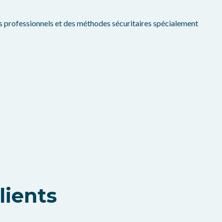
 professionnels et des méthodes sécuritaires spécialement
lients