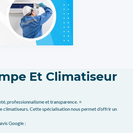
mpe Et Climatiseur
eté, professionnalisme et transparence. ⭐
climatiseurs. Cette spécialisation nous permet d’offrir un
 avis Google :