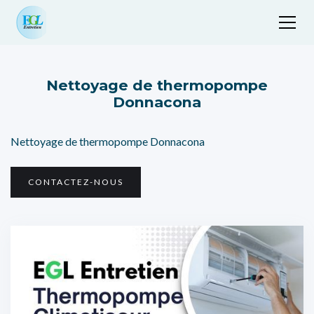
Nettoyage de thermopompe
Donnacona
Nettoyage de thermopompe Donnacona
CONTACTEZ-NOUS