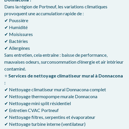
Dans la région de Portneuf, les variations climatiques
provoquent une accumulation rapide de :
✔ Poussière
✔ Humidité
✔ Moisissures
✔ Bactéries
✔ Allergènes
Sans entretien, cela entraîne : baisse de performance,
mauvaises odeurs, surconsommation d’énergie et air intérieur
contaminé.
⭐
Services de nettoyage climatiseur mural à Donnacona
:
✔ Nettoyage climatiseur mural Donnacona complet
✔ Nettoyage thermopompe murale Donnacona
✔ Nettoyage mini split résidentiel
✔ Entretien CVAC Portneuf
✔ Nettoyage filtres, serpentins et évaporateur
✔ Nettoyage turbine interne (ventilateur)