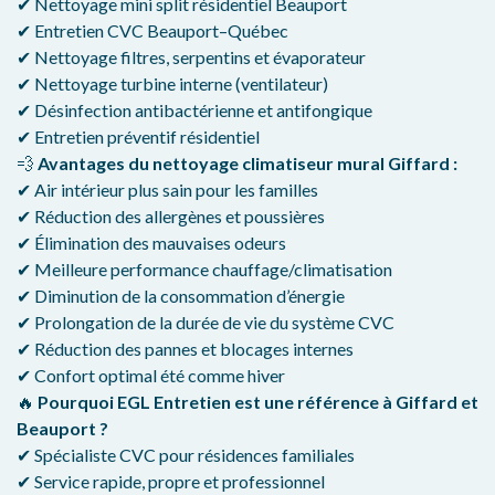
✔ Nettoyage mini split résidentiel Beauport
✔ Entretien CVC Beauport–Québec
✔ Nettoyage filtres, serpentins et évaporateur
✔ Nettoyage turbine interne (ventilateur)
✔ Désinfection antibactérienne et antifongique
✔ Entretien préventif résidentiel
💨
Avantages du nettoyage climatiseur mural Giffard :
✔ Air intérieur plus sain pour les familles
✔ Réduction des allergènes et poussières
✔ Élimination des mauvaises odeurs
✔ Meilleure performance chauffage/climatisation
✔ Diminution de la consommation d’énergie
✔ Prolongation de la durée de vie du système CVC
✔ Réduction des pannes et blocages internes
✔ Confort optimal été comme hiver
🔥
Pourquoi EGL Entretien est une référence à Giffard et
Beauport ?
✔ Spécialiste CVC pour résidences familiales
✔ Service rapide, propre et professionnel