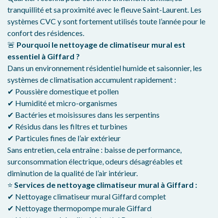
tranquillité et sa proximité avec le fleuve Saint-Laurent. Les
systèmes CVC y sont fortement utilisés toute l’année pour le
confort des résidences.
🚨
Pourquoi le nettoyage de climatiseur mural est
essentiel à Giffard ?
Dans un environnement résidentiel humide et saisonnier, les
systèmes de climatisation accumulent rapidement :
✔ Poussière domestique et pollen
✔ Humidité et micro-organismes
✔ Bactéries et moisissures dans les serpentins
✔ Résidus dans les filtres et turbines
✔ Particules fines de l’air extérieur
Sans entretien, cela entraîne : baisse de performance,
surconsommation électrique, odeurs désagréables et
diminution de la qualité de l’air intérieur.
⭐
Services de nettoyage climatiseur mural à Giffard :
✔ Nettoyage climatiseur mural Giffard complet
✔ Nettoyage thermopompe murale Giffard