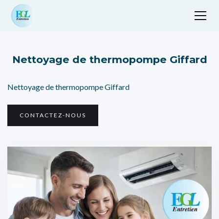
Nettoyage de thermopompe Giffard
Nettoyage de thermopompe Giffard
CONTACTEZ-NOUS