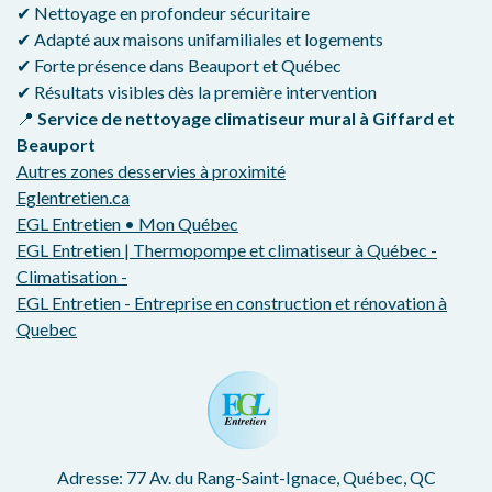
✔ Nettoyage en profondeur sécuritaire
✔ Adapté aux maisons unifamiliales et logements
✔ Forte présence dans Beauport et Québec
✔ Résultats visibles dès la première intervention
📍
Service de nettoyage climatiseur mural à Giffard et
Beauport
Autres zones desservies à proximité
Eglentretien.ca
EGL Entretien • Mon Québec
EGL Entretien | Thermopompe et climatiseur à Québec -
Climatisation -
EGL Entretien - Entreprise en construction et rénovation à
Quebec
Adresse: 77 Av. du Rang-Saint-Ignace, Québec, QC