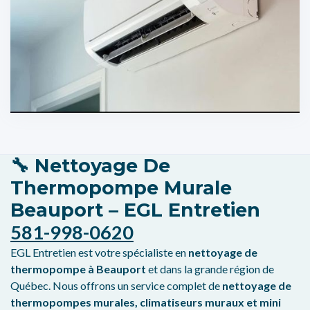
🔧
Nettoyage De
Thermopompe Murale
Beauport – EGL Entretien
581-998-0620
EGL Entretien est votre spécialiste en
nettoyage de
thermopompe à Beauport
et dans la grande région de
Québec. Nous offrons un service complet de
nettoyage de
thermopompes murales, climatiseurs muraux et mini