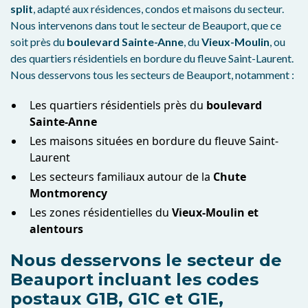
split
, adapté aux résidences, condos et maisons du secteur.
Nous intervenons dans tout le secteur de Beauport, que ce
soit près du
boulevard Sainte-Anne
, du
Vieux-Moulin
, ou
des quartiers résidentiels en bordure du fleuve Saint-Laurent.
Nous desservons tous les secteurs de Beauport, notamment :
Les quartiers résidentiels près du
boulevard
Sainte-Anne
Les maisons situées en bordure du fleuve Saint-
Laurent
Les secteurs familiaux autour de la
Chute
Montmorency
Les zones résidentielles du
Vieux-Moulin et
alentours
Nous desservons le secteur de
Beauport incluant les codes
postaux G1B, G1C et G1E,