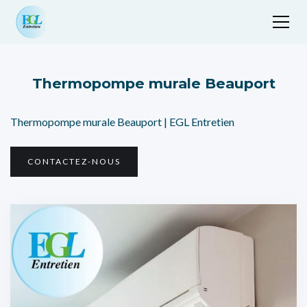
Thermopompe murale Beauport
Thermopompe murale Beauport | EGL Entretien
CONTACTEZ-NOUS