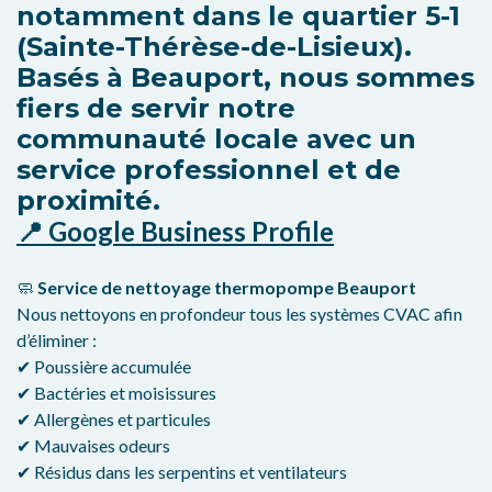
notamment dans le quartier 5-1
(Sainte-Thérèse-de-Lisieux).
Basés à Beauport, nous sommes
fiers de servir notre
communauté locale avec un
service professionnel et de
proximité.
📍 Google Business Profile
🧼
Service de nettoyage thermopompe Beauport
Nous nettoyons en profondeur tous les systèmes CVAC afin
d’éliminer :
✔ Poussière accumulée
✔ Bactéries et moisissures
✔ Allergènes et particules
✔ Mauvaises odeurs
✔ Résidus dans les serpentins et ventilateurs