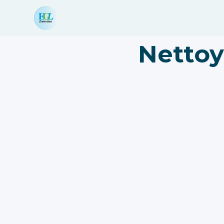
Netto