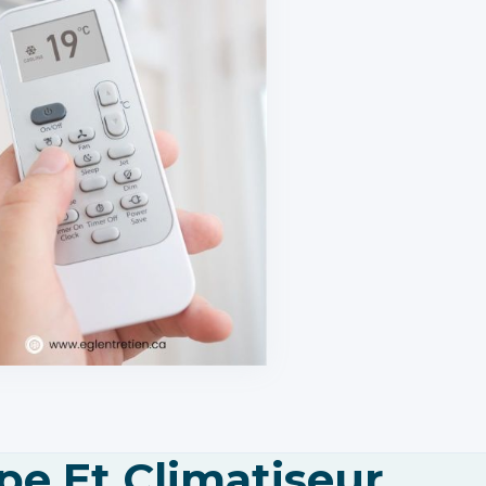
e Et Climatiseur