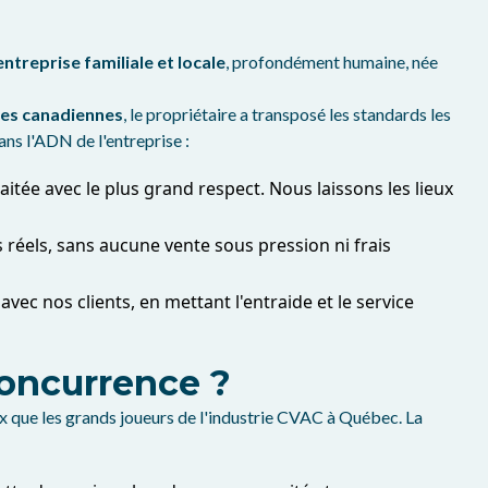
entreprise familiale et locale
, profondément humaine, née
ées canadiennes
, le propriétaire a transposé les standards les
ans l'ADN de l'entreprise :
itée avec le plus grand respect. Nous laissons les lieux
réels, sans aucune vente sous pression ni frais
avec nos clients, en mettant l'entraide et le service
concurrence ?
ux que les grands joueurs de l'industrie CVAC à Québec. La