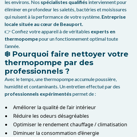
les environs. Nos
spécialistes qualifiés
interviennent pour
éliminer en profondeur les saletés, bactéries et moisissures
qui nuisent à la performance de votre système.
Entreprise
locale située au cœur de Beauport.
👉 Confiez votre appareil à de véritables
experts en
thermopompe
pour un fonctionnement optimal toute
l’année.
❄️ Pourquoi faire nettoyer votre
thermopompe par des
professionnels ?
Avec le temps, une thermopompe accumule poussière,
humidité et contaminants. Un entretien effectué par des
professionnels expérimentés
permet de :
Améliorer la qualité de l’air intérieur
Réduire les odeurs désagréables
Optimiser le rendement chauffage / climatisation
Diminuer la consommation d’énergie