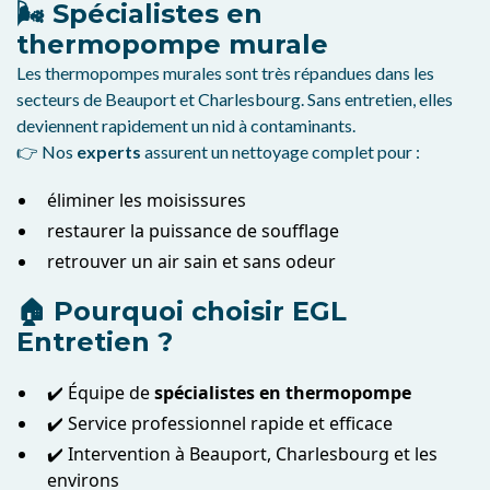
🌬️ Spécialistes en
thermopompe murale
Les thermopompes murales sont très répandues dans les
secteurs de Beauport et Charlesbourg. Sans entretien, elles
deviennent rapidement un nid à contaminants.
👉 Nos
experts
assurent un nettoyage complet pour :
éliminer les moisissures
restaurer la puissance de soufflage
retrouver un air sain et sans odeur
🏠 Pourquoi choisir EGL
Entretien ?
✔️ Équipe de
spécialistes en thermopompe
✔️ Service professionnel rapide et efficace
✔️ Intervention à Beauport, Charlesbourg et les
environs