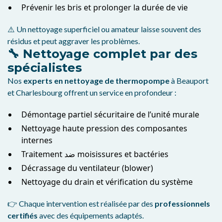
Prévenir les bris et prolonger la durée de vie
⚠️ Un nettoyage superficiel ou amateur laisse souvent des
résidus et peut aggraver les problèmes.
🔧 Nettoyage complet par des
spécialistes
Nos
experts en nettoyage de thermopompe
à Beauport
et Charlesbourg offrent un service en profondeur :
Démontage partiel sécuritaire de l’unité murale
Nettoyage haute pression des composantes
internes
Traitement ضد moisissures et bactéries
Décrassage du ventilateur (blower)
Nettoyage du drain et vérification du système
👉 Chaque intervention est réalisée par des
professionnels
certifiés
avec des équipements adaptés.