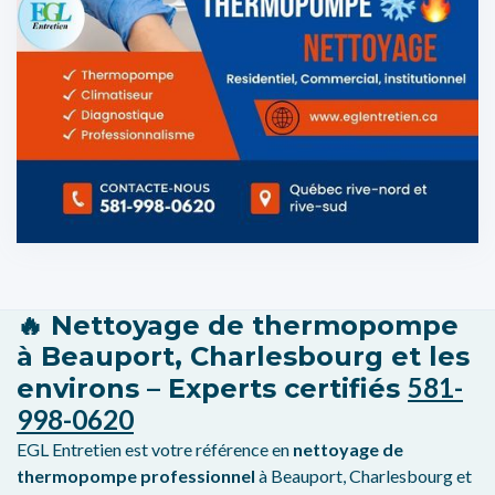
🔥 Nettoyage de thermopompe
à Beauport, Charlesbourg et les
581-
environs – Experts certifiés
998-0620
EGL Entretien est votre référence en
nettoyage de
thermopompe professionnel
à Beauport, Charlesbourg et