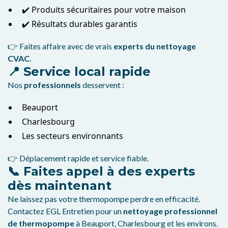
✔️ Produits sécuritaires pour votre maison
✔️ Résultats durables garantis
👉 Faites affaire avec de vrais
experts du nettoyage
CVAC
.
📍 Service local rapide
Nos
professionnels
desservent :
Beauport
Charlesbourg
Les secteurs environnants
👉 Déplacement rapide et service fiable.
📞 Faites appel à des experts
dès maintenant
Ne laissez pas votre thermopompe perdre en efficacité.
Contactez EGL Entretien pour un
nettoyage professionnel
de thermopompe
à Beauport, Charlesbourg et les environs.